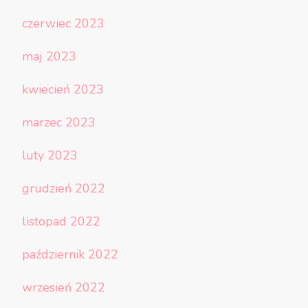
czerwiec 2023
maj 2023
kwiecień 2023
marzec 2023
luty 2023
grudzień 2022
listopad 2022
październik 2022
wrzesień 2022