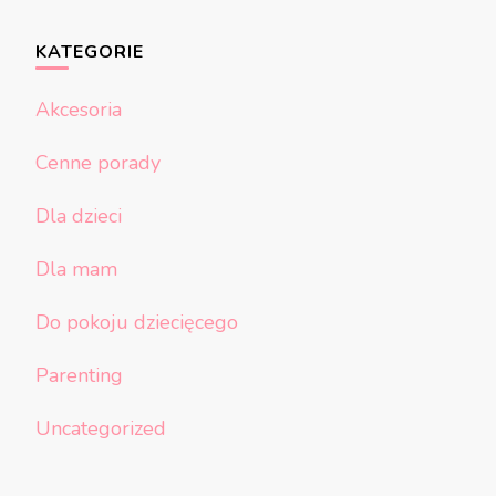
KATEGORIE
Akcesoria
Cenne porady
Dla dzieci
Dla mam
Do pokoju dziecięcego
Parenting
Uncategorized