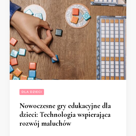
DLA DZIECI
Nowoczesne gry edukacyjne dla
dzieci: Technologia wspierająca
rozwój maluchów