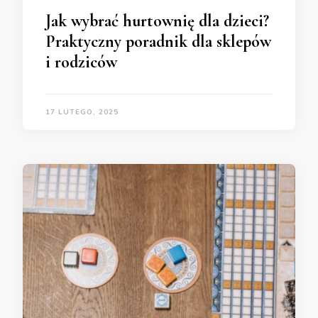
Jak wybrać hurtownię dla dzieci?
Praktyczny poradnik dla sklepów
i rodziców
17 LUTEGO, 2025