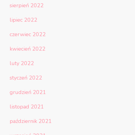
sierpień 2022
lipiec 2022
czerwiec 2022
kwiecień 2022
luty 2022
styczeń 2022
grudzień 2021
listopad 2021
październik 2021