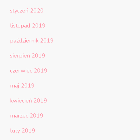
styczeń 2020
listopad 2019
październik 2019
sierpień 2019
czerwiec 2019
maj 2019
kwiecień 2019
marzec 2019
luty 2019