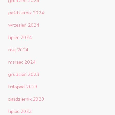
grudzień 2024
październik 2024
wrzesień 2024
lipiec 2024
maj 2024
marzec 2024
grudzień 2023
listopad 2023
październik 2023
lipiec 2023