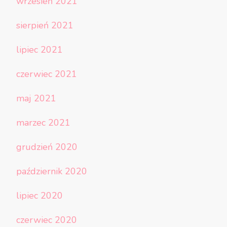
wrzesień 2021
sierpień 2021
lipiec 2021
czerwiec 2021
maj 2021
marzec 2021
grudzień 2020
październik 2020
lipiec 2020
czerwiec 2020