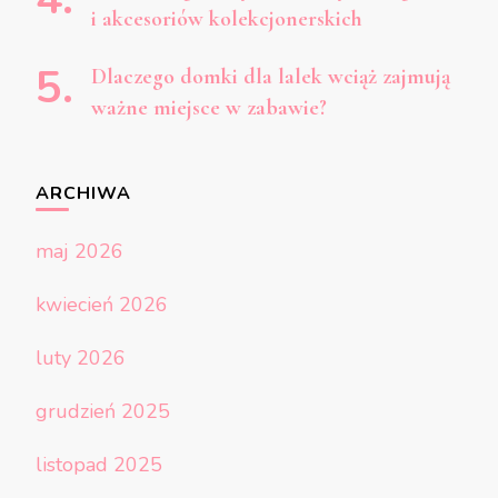
i akcesoriów kolekcjonerskich
Dlaczego domki dla lalek wciąż zajmują
ważne miejsce w zabawie?
ARCHIWA
maj 2026
kwiecień 2026
luty 2026
grudzień 2025
listopad 2025