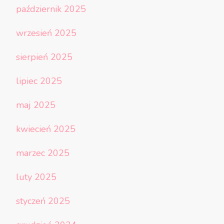
październik 2025
wrzesień 2025
sierpień 2025
lipiec 2025
maj 2025
kwiecień 2025
marzec 2025
luty 2025
styczeń 2025