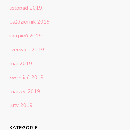
listopad 2019
październik 2019
sierpień 2019
czerwiec 2019
maj 2019
kwiecień 2019
marzec 2019
luty 2019
KATEGORIE