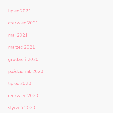
lipiec 2021
czerwiec 2021
maj 2021
marzec 2021
grudzień 2020
październik 2020
lipiec 2020
czerwiec 2020
styczeń 2020