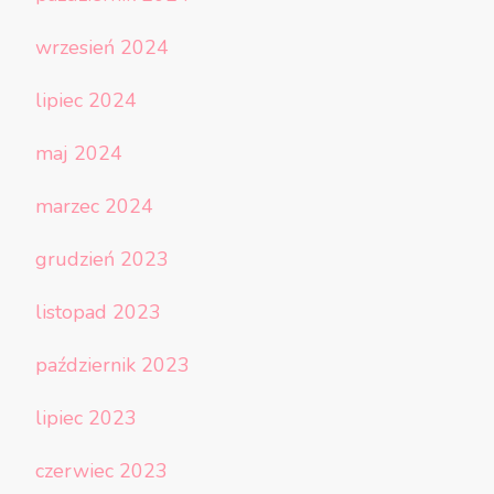
wrzesień 2024
lipiec 2024
maj 2024
marzec 2024
grudzień 2023
listopad 2023
październik 2023
lipiec 2023
czerwiec 2023