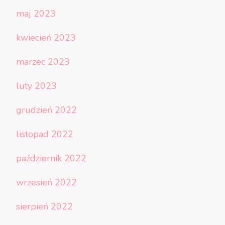
maj 2023
kwiecień 2023
marzec 2023
luty 2023
grudzień 2022
listopad 2022
październik 2022
wrzesień 2022
sierpień 2022