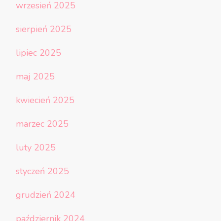
wrzesień 2025
sierpień 2025
lipiec 2025
maj 2025
kwiecień 2025
marzec 2025
luty 2025
styczeń 2025
grudzień 2024
październik 2024