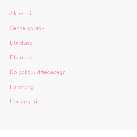
Akcesoria
Cenne porady
Dla dzieci
Dla mam
Do pokoju dziecięcego
Parenting
Uncategorized