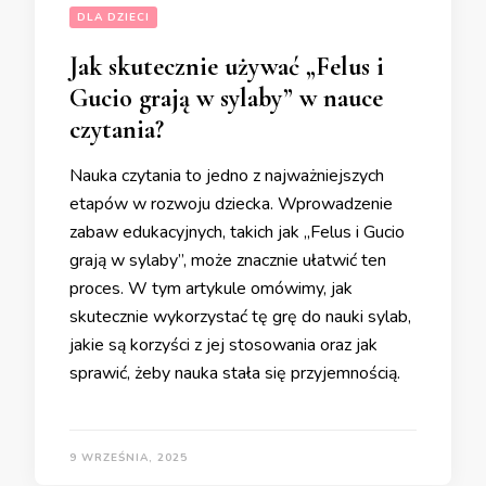
DLA DZIECI
Jak skutecznie używać „Felus i
Gucio grają w sylaby” w nauce
czytania?
Nauka czytania to jedno z najważniejszych
etapów w rozwoju dziecka. Wprowadzenie
zabaw edukacyjnych, takich jak „Felus i Gucio
grają w sylaby”, może znacznie ułatwić ten
proces. W tym artykule omówimy, jak
skutecznie wykorzystać tę grę do nauki sylab,
jakie są korzyści z jej stosowania oraz jak
sprawić, żeby nauka stała się przyjemnością.
9 WRZEŚNIA, 2025