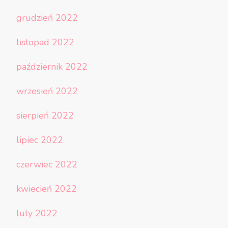
grudzień 2022
listopad 2022
październik 2022
wrzesień 2022
sierpień 2022
lipiec 2022
czerwiec 2022
kwiecień 2022
luty 2022