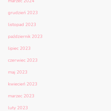
marzec 2024
grudzień 2023
listopad 2023
październik 2023
lipiec 2023
czerwiec 2023
maj 2023
kwiecień 2023
marzec 2023
luty 2023