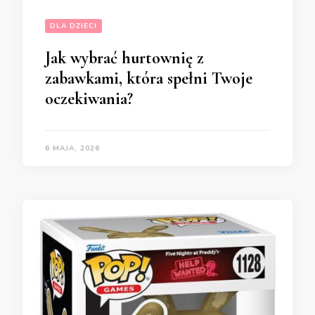
DLA DZIECI
Jak wybrać hurtownię z
zabawkami, która spełni Twoje
oczekiwania?
6 MAJA, 2026