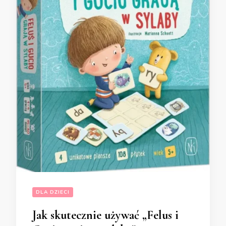
DLA DZIECI
Jak skutecznie używać „Felus i