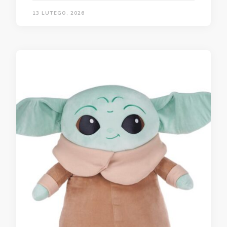
13 LUTEGO, 2026