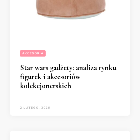
AKCESORIA
Star wars gadżety: analiza rynku
figurek i akcesoriów
kolekcjonerskich
2 LUTEGO, 2026