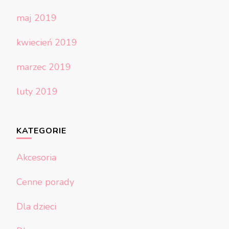
maj 2019
kwiecień 2019
marzec 2019
luty 2019
KATEGORIE
Akcesoria
Cenne porady
Dla dzieci