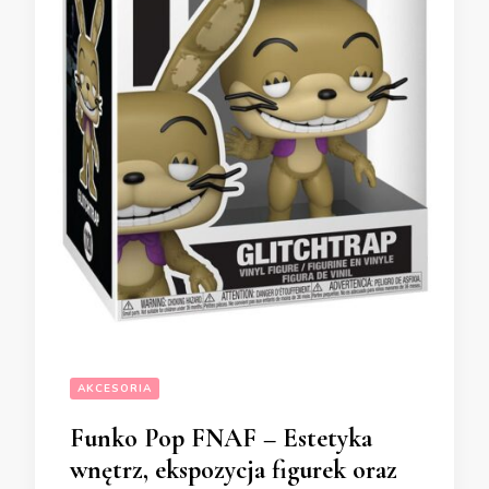
AKCESORIA
Funko Pop FNAF – Estetyka
wnętrz, ekspozycja figurek oraz