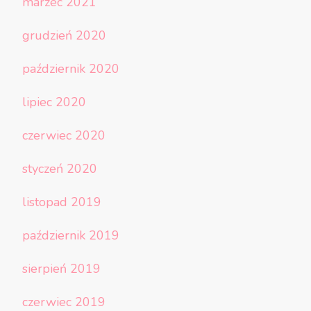
marzec 2021
grudzień 2020
październik 2020
lipiec 2020
czerwiec 2020
styczeń 2020
listopad 2019
październik 2019
sierpień 2019
czerwiec 2019