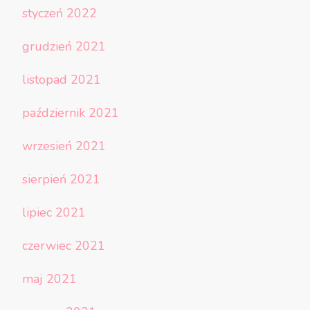
styczeń 2022
grudzień 2021
listopad 2021
październik 2021
wrzesień 2021
sierpień 2021
lipiec 2021
czerwiec 2021
maj 2021