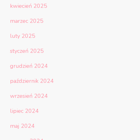
kwiecień 2025
marzec 2025
luty 2025
styczeń 2025
grudzień 2024
październik 2024
wrzesień 2024
lipiec 2024
maj 2024