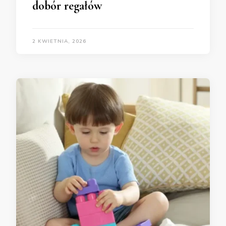
dobór regałów
2 KWIETNIA, 2026