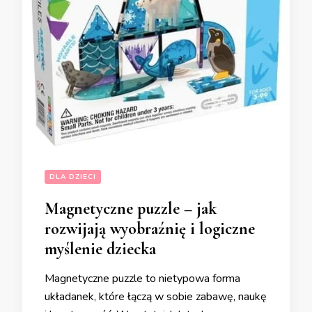
DLA DZIECI
Magnetyczne puzzle – jak
rozwijają wyobraźnię i logiczne
myślenie dziecka
Magnetyczne puzzle to nietypowa forma
układanek, które łączą w sobie zabawę, naukę