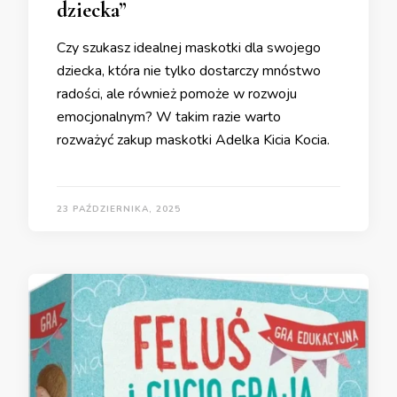
dziecka”
Czy szukasz idealnej maskotki dla swojego
dziecka, która nie tylko dostarczy mnóstwo
radości, ale również pomoże w rozwoju
emocjonalnym? W takim razie warto
rozważyć zakup maskotki Adelka Kicia Kocia.
23 PAŹDZIERNIKA, 2025