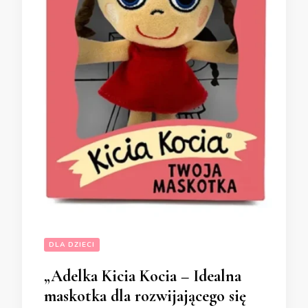
DLA DZIECI
„Adelka Kicia Kocia – Idealna
maskotka dla rozwijającego się