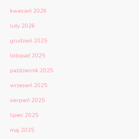
kwiecień 2026
luty 2026
grudzień 2025
listopad 2025
październik 2025
wrzesień 2025
sierpień 2025
lipiec 2025
maj 2025