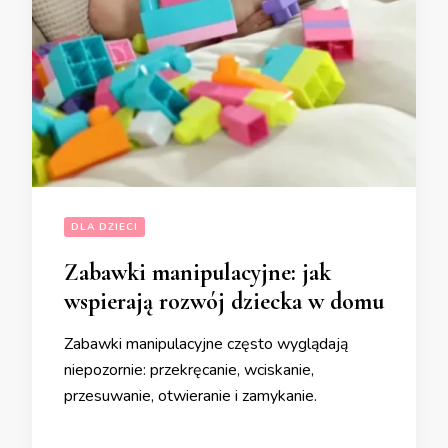
DLA DZIECI
Zabawki manipulacyjne: jak
wspierają rozwój dziecka w domu
Zabawki manipulacyjne często wyglądają
niepozornie: przekręcanie, wciskanie,
przesuwanie, otwieranie i zamykanie.