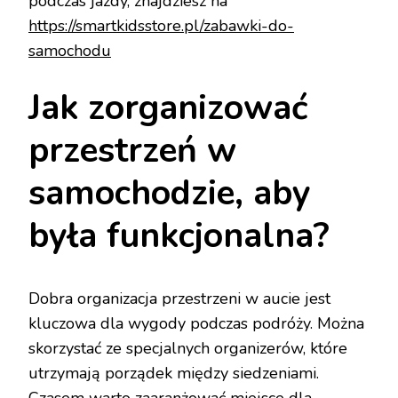
podczas jazdy, znajdziesz na
https://smartkidsstore.pl/zabawki-do-
samochodu
Jak zorganizować
przestrzeń w
samochodzie, aby
była funkcjonalna?
Dobra organizacja przestrzeni w aucie jest
kluczowa dla wygody podczas podróży. Można
skorzystać ze specjalnych organizerów, które
utrzymają porządek między siedzeniami.