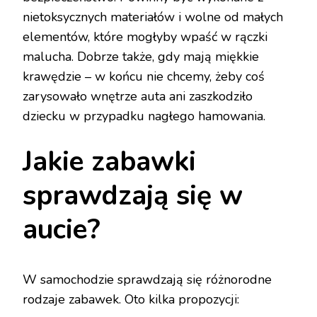
nietoksycznych materiałów i wolne od małych
elementów, które mogłyby wpaść w rączki
malucha. Dobrze także, gdy mają miękkie
krawędzie – w końcu nie chcemy, żeby coś
zarysowało wnętrze auta ani zaszkodziło
dziecku w przypadku nagłego hamowania.
Jakie zabawki
sprawdzają się w
aucie?
W samochodzie sprawdzają się różnorodne
rodzaje zabawek. Oto kilka propozycji: