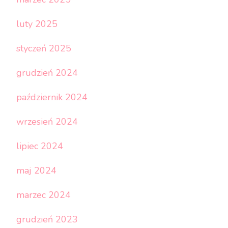
luty 2025
styczeń 2025
grudzień 2024
październik 2024
wrzesień 2024
lipiec 2024
maj 2024
marzec 2024
grudzień 2023