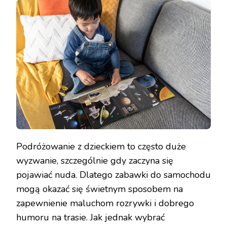
Podróżowanie z dzieckiem to często duże
wyzwanie, szczególnie gdy zaczyna się
pojawiać nuda. Dlatego zabawki do samochodu
mogą okazać się świetnym sposobem na
zapewnienie maluchom rozrywki i dobrego
humoru na trasie. Jak jednak wybrać