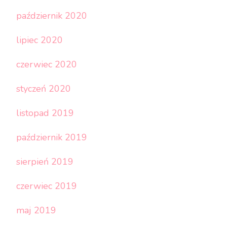
październik 2020
lipiec 2020
czerwiec 2020
styczeń 2020
listopad 2019
październik 2019
sierpień 2019
czerwiec 2019
maj 2019