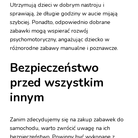
Utrzymują dzieci w dobrym nastroju i
sprawiają, że długie godziny w aucie mijają
szybciej. Ponadto, odpowiednio dobrane
zabawki mogą wspierać rozwój
psychomotoryczny, angażując dziecko w
różnorodne zabawy manualne i poznawcze.
Bezpieczeństwo
przed wszystkim
innym
Zanim zdecydujemy się na zakup zabawek do
samochodu, warto zwrócić uwagę na ich
bezpieczeństwo. Powinny być wykonane z