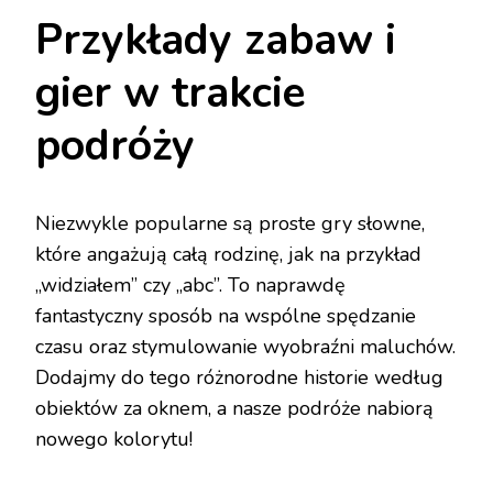
Przykłady zabaw i
gier w trakcie
podróży
Niezwykle popularne są proste gry słowne,
które angażują całą rodzinę, jak na przykład
„widziałem” czy „abc”. To naprawdę
fantastyczny sposób na wspólne spędzanie
czasu oraz stymulowanie wyobraźni maluchów.
Dodajmy do tego różnorodne historie według
obiektów za oknem, a nasze podróże nabiorą
nowego kolorytu!