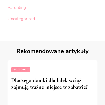
Parenting
Uncategorized
Rekomendowane artykuły
DLA DZIECI
Dlaczego domki dla lalek wciąż
zajmują ważne miejsce w zabawie?