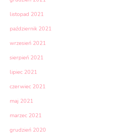
listopad 2021
październik 2021
wrzesień 2021
sierpień 2021
lipiec 2021
czerwiec 2021
maj 2021
marzec 2021
grudzień 2020