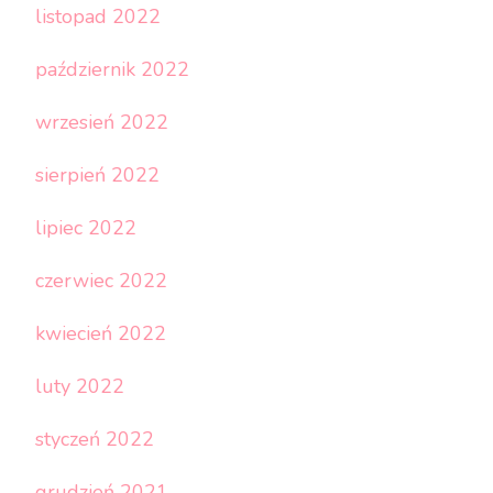
listopad 2022
październik 2022
wrzesień 2022
sierpień 2022
lipiec 2022
czerwiec 2022
kwiecień 2022
luty 2022
styczeń 2022
grudzień 2021