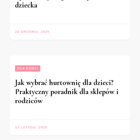
dziecka
20 GRUDNIA, 2025
DLA DZIECI
Jak wybrać hurtownię dla dzieci?
Praktyczny poradnik dla sklepów i
rodziców
17 LUTEGO, 2025