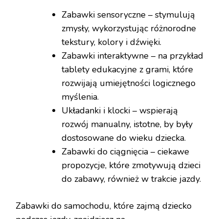
Zabawki sensoryczne – stymulują
zmysły, wykorzystując różnorodne
tekstury, kolory i dźwięki.
Zabawki interaktywne – na przykład
tablety edukacyjne z grami, które
rozwijają umiejętności logicznego
myślenia.
Układanki i klocki – wspierają
rozwój manualny, istotne, by były
dostosowane do wieku dziecka.
Zabawki do ciągnięcia – ciekawe
propozycje, które zmotywują dzieci
do zabawy, również w trakcie jazdy.
Zabawki do samochodu, które zajmą dziecko