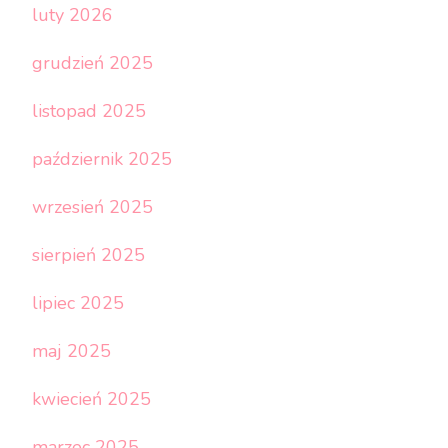
luty 2026
grudzień 2025
listopad 2025
październik 2025
wrzesień 2025
sierpień 2025
lipiec 2025
maj 2025
kwiecień 2025
marzec 2025