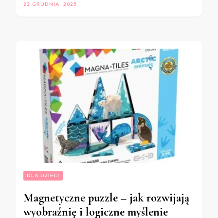
22 GRUDNIA, 2025
DLA DZIECI
Magnetyczne puzzle – jak rozwijają
wyobraźnię i logiczne myślenie