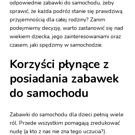
odpowiednie zabawki do samochodu, żeby
sprawić, że każda podróż stanie się prawdziwą
przyjemnością dla całej rodziny? Zanim
podejmiemy decyzję, warto zastanowić się nad
wiekiem dziecka, jego zainteresowaniami oraz
czasem, jaki spędzimy w samochodzie.
Korzyści płynące z
posiadania zabawek
do samochodu
Zabawki do samochodu dla dzieci pełnią wiele
ról. Przede wszystkim pomagają zredukować
nudę (a kto z nas nie zna tego uczucia?).