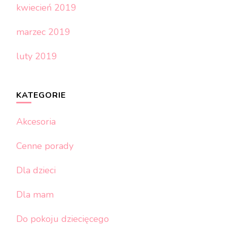
kwiecień 2019
marzec 2019
luty 2019
KATEGORIE
Akcesoria
Cenne porady
Dla dzieci
Dla mam
Do pokoju dziecięcego