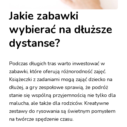
Jakie zabawki
wybierać na dłuższe
dystanse?
Podczas długich tras warto inwestować w
zabawki, które oferują różnorodność zajęć.
Książeczki z zadaniami mogą zająć dziecko na
dłużej, a gry zespołowe sprawią, że podróż
stanie się wspólną przyjemnością nie tylko dla
malucha, ale także dla rodziców. Kreatywne
zestawy do rysowania są świetnym pomysłem
na twórcze spędzenie czasu.