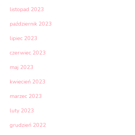
listopad 2023
październik 2023
lipiec 2023
czerwiec 2023
maj 2023
kwiecień 2023
marzec 2023
luty 2023
grudzień 2022