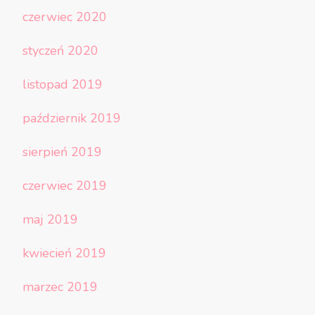
czerwiec 2020
styczeń 2020
listopad 2019
październik 2019
sierpień 2019
czerwiec 2019
maj 2019
kwiecień 2019
marzec 2019