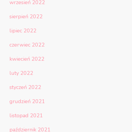
wrzesień 2022
sierpień 2022
lipiec 2022
czerwiec 2022
kwiecień 2022
luty 2022
styczeń 2022
grudzień 2021
listopad 2021
październik 2021