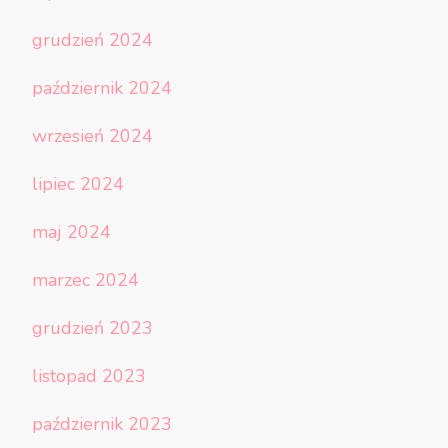
grudzień 2024
październik 2024
wrzesień 2024
lipiec 2024
maj 2024
marzec 2024
grudzień 2023
listopad 2023
październik 2023