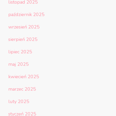
listopad 2025
październik 2025
wrzesień 2025
sierpień 2025
lipiec 2025
maj 2025
kwiecień 2025
marzec 2025
luty 2025
styczeń 2025