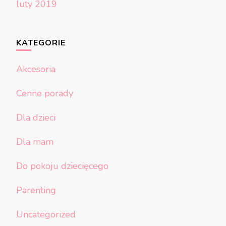
luty 2019
KATEGORIE
Akcesoria
Cenne porady
Dla dzieci
Dla mam
Do pokoju dziecięcego
Parenting
Uncategorized