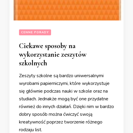
CENNE PORADY
Ciekawe sposoby na
wykorzystanie zeszytów
szkolnych
Zeszyty szkolne są bardzo uniwersalnymi
wyrobami papierniczymi, które wykorzystuje
się głównie podczas nauki w szkole oraz na
studiach. Jednakże mogą być one przydatne
również do innych działań. Dzięki nim w bardzo
dobry sposób można ćwiczyć swoją
kreatywność poprzez tworzenie różnego
rodzaju list.