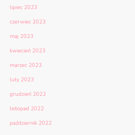
lipiec 2023
czerwiec 2023
maj 2023
kwiecień 2023
marzec 2023
luty 2023
grudzień 2022
listopad 2022
październik 2022