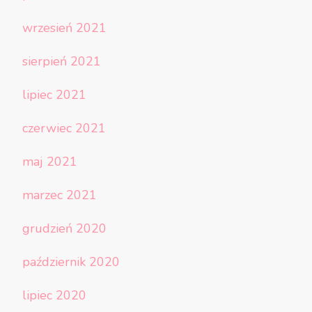
wrzesień 2021
sierpień 2021
lipiec 2021
czerwiec 2021
maj 2021
marzec 2021
grudzień 2020
październik 2020
lipiec 2020