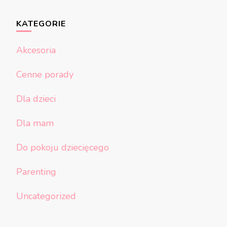
KATEGORIE
Akcesoria
Cenne porady
Dla dzieci
Dla mam
Do pokoju dziecięcego
Parenting
Uncategorized