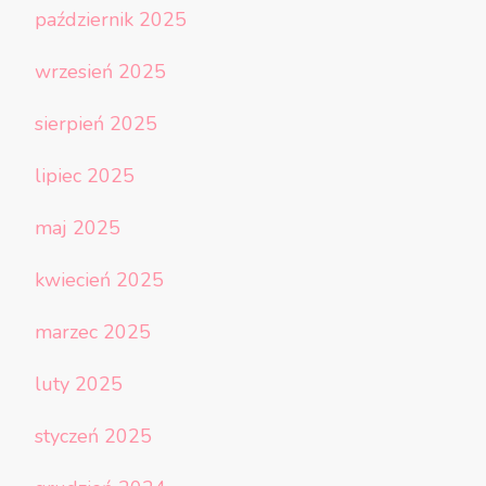
październik 2025
wrzesień 2025
sierpień 2025
lipiec 2025
maj 2025
kwiecień 2025
marzec 2025
luty 2025
styczeń 2025