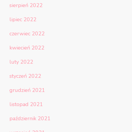
sierpień 2022
lipiec 2022
czerwiec 2022
kwiecień 2022
luty 2022
styczeń 2022
grudzień 2021
listopad 2021
październik 2021