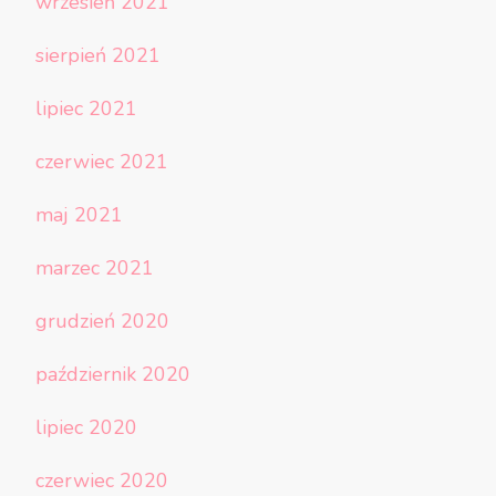
wrzesień 2021
sierpień 2021
lipiec 2021
czerwiec 2021
maj 2021
marzec 2021
grudzień 2020
październik 2020
lipiec 2020
czerwiec 2020