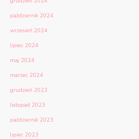
grudzień 2024
październik 2024
wrzesień 2024
lipiec 2024
maj 2024
marzec 2024
grudzień 2023
listopad 2023
październik 2023
lipiec 2023