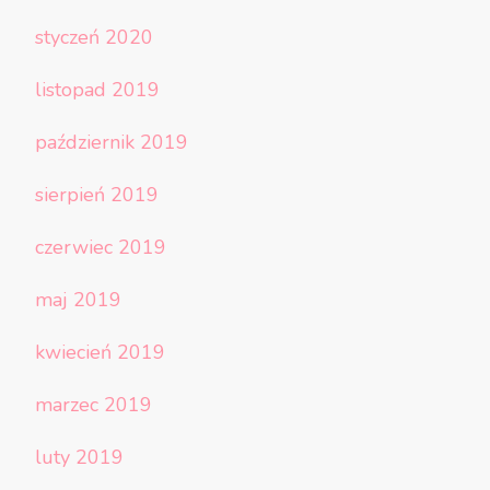
styczeń 2020
listopad 2019
październik 2019
sierpień 2019
czerwiec 2019
maj 2019
kwiecień 2019
marzec 2019
luty 2019