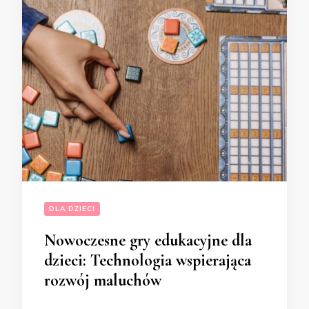
DLA DZIECI
Nowoczesne gry edukacyjne dla
dzieci: Technologia wspierająca
rozwój maluchów