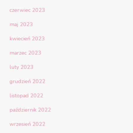
czerwiec 2023
maj 2023
kwiecień 2023
marzec 2023
luty 2023
grudzień 2022
listopad 2022
październik 2022
wrzesień 2022