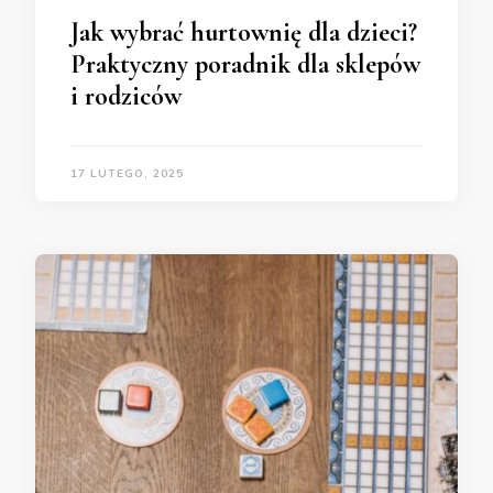
Jak wybrać hurtownię dla dzieci?
Praktyczny poradnik dla sklepów
i rodziców
17 LUTEGO, 2025