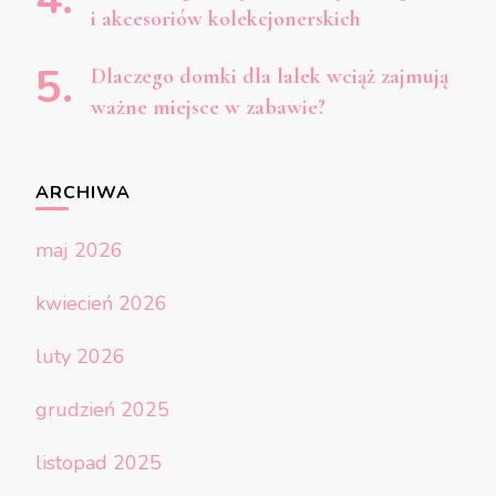
i akcesoriów kolekcjonerskich
Dlaczego domki dla lalek wciąż zajmują
ważne miejsce w zabawie?
ARCHIWA
maj 2026
kwiecień 2026
luty 2026
grudzień 2025
listopad 2025