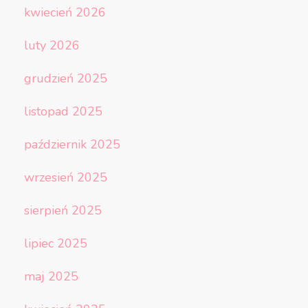
kwiecień 2026
luty 2026
grudzień 2025
listopad 2025
październik 2025
wrzesień 2025
sierpień 2025
lipiec 2025
maj 2025