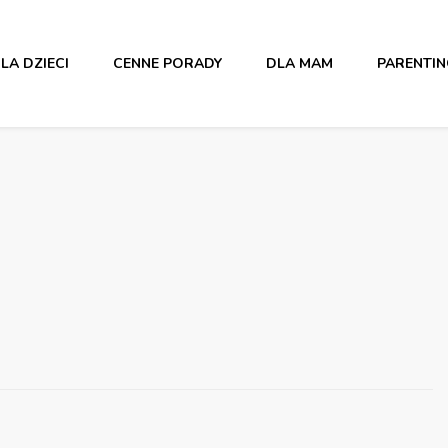
LA DZIECI
CENNE PORADY
DLA MAM
PARENTI