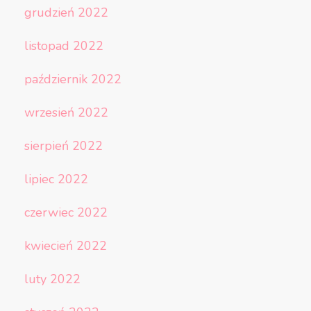
grudzień 2022
listopad 2022
październik 2022
wrzesień 2022
sierpień 2022
lipiec 2022
czerwiec 2022
kwiecień 2022
luty 2022