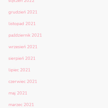
styczeń 2022
grudzień 2021
listopad 2021
październik 2021
wrzesień 2021
sierpień 2021
lipiec 2021
czerwiec 2021
maj 2021
marzec 2021