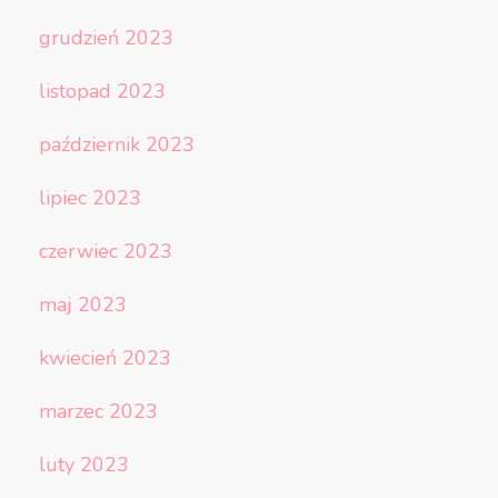
grudzień 2023
listopad 2023
październik 2023
lipiec 2023
czerwiec 2023
maj 2023
kwiecień 2023
marzec 2023
luty 2023