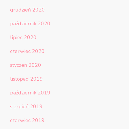
grudzień 2020
październik 2020
lipiec 2020
czerwiec 2020
styczeń 2020
listopad 2019
październik 2019
sierpień 2019
czerwiec 2019