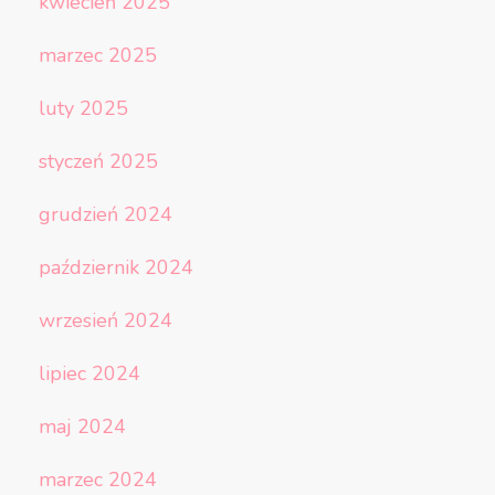
kwiecień 2025
marzec 2025
luty 2025
styczeń 2025
grudzień 2024
październik 2024
wrzesień 2024
lipiec 2024
maj 2024
marzec 2024