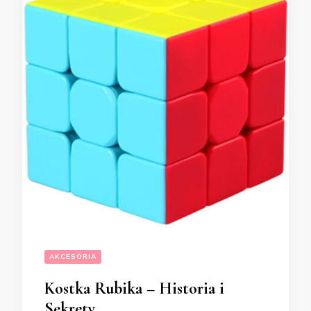
AKCESORIA
Kostka Rubika – Historia i
Sekrety