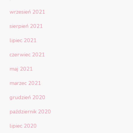
wrzesień 2021
sierpień 2021
lipiec 2021
czerwiec 2021
maj 2021
marzec 2021
grudzień 2020
październik 2020
lipiec 2020