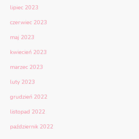
lipiec 2023
czerwiec 2023
maj 2023
kwiecień 2023
marzec 2023
luty 2023
grudzień 2022
listopad 2022
październik 2022