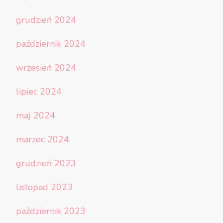
grudzień 2024
październik 2024
wrzesień 2024
lipiec 2024
maj 2024
marzec 2024
grudzień 2023
listopad 2023
październik 2023