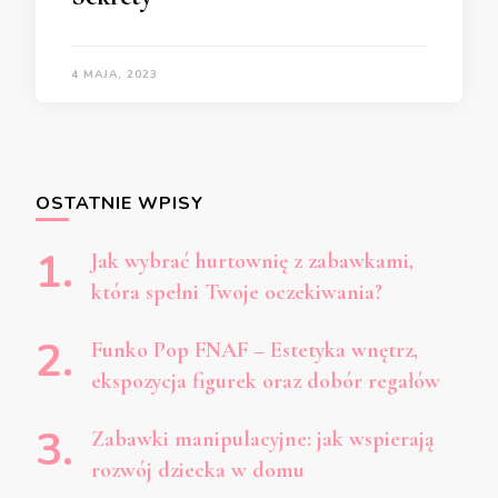
4 MAJA, 2023
OSTATNIE WPISY
Jak wybrać hurtownię z zabawkami,
która spełni Twoje oczekiwania?
Funko Pop FNAF – Estetyka wnętrz,
ekspozycja figurek oraz dobór regałów
Zabawki manipulacyjne: jak wspierają
rozwój dziecka w domu