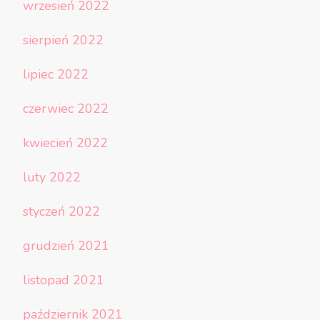
wrzesień 2022
sierpień 2022
lipiec 2022
czerwiec 2022
kwiecień 2022
luty 2022
styczeń 2022
grudzień 2021
listopad 2021
październik 2021