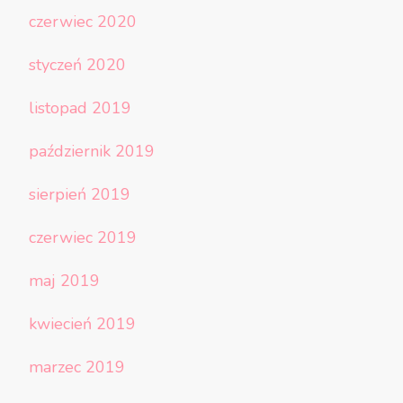
czerwiec 2020
styczeń 2020
listopad 2019
październik 2019
sierpień 2019
czerwiec 2019
maj 2019
kwiecień 2019
marzec 2019