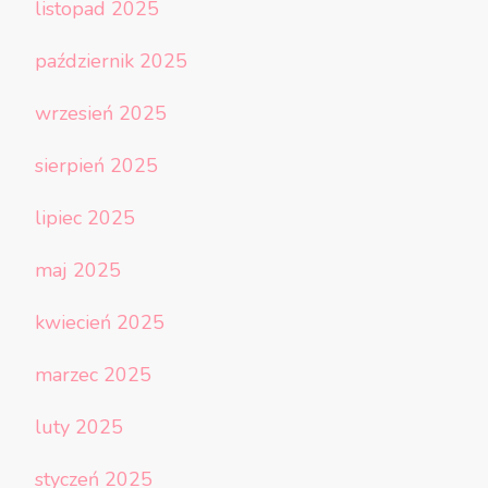
listopad 2025
październik 2025
wrzesień 2025
sierpień 2025
lipiec 2025
maj 2025
kwiecień 2025
marzec 2025
luty 2025
styczeń 2025