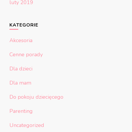
luty 2019
KATEGORIE
Akcesoria
Cenne porady
Dla dzieci
Dla mam
Do pokoju dziecięcego
Parenting
Uncategorized