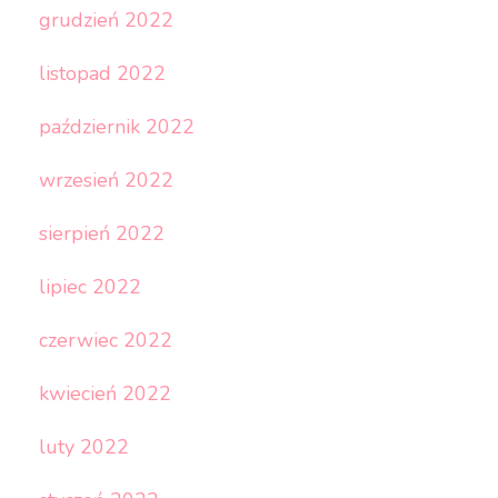
grudzień 2022
listopad 2022
październik 2022
wrzesień 2022
sierpień 2022
lipiec 2022
czerwiec 2022
kwiecień 2022
luty 2022