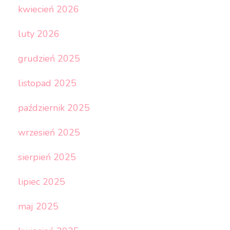
kwiecień 2026
luty 2026
grudzień 2025
listopad 2025
październik 2025
wrzesień 2025
sierpień 2025
lipiec 2025
maj 2025