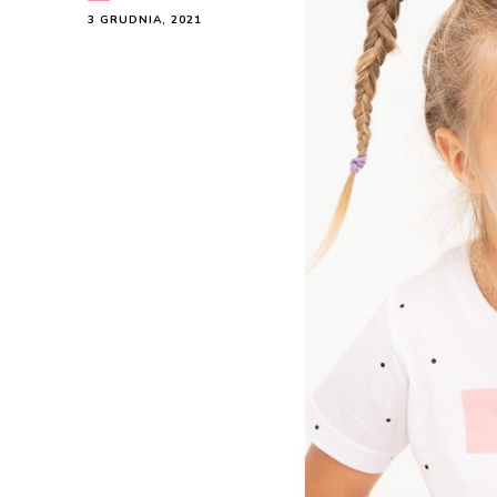
3 GRUDNIA, 2021