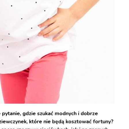
pytanie, gdzie szukać modnych i dobrze
iewczynek, które nie będą kosztować fortuny?