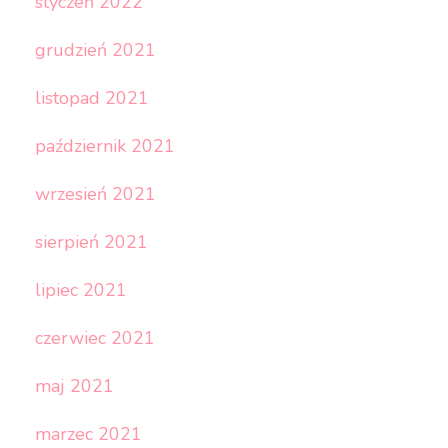
styczeń 2022
grudzień 2021
listopad 2021
październik 2021
wrzesień 2021
sierpień 2021
lipiec 2021
czerwiec 2021
maj 2021
marzec 2021