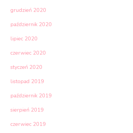
grudzień 2020
październik 2020
lipiec 2020
czerwiec 2020
styczeń 2020
listopad 2019
październik 2019
sierpień 2019
czerwiec 2019