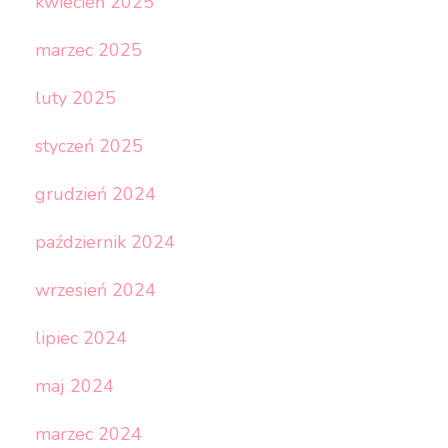
kwiecień 2025
marzec 2025
luty 2025
styczeń 2025
grudzień 2024
październik 2024
wrzesień 2024
lipiec 2024
maj 2024
marzec 2024