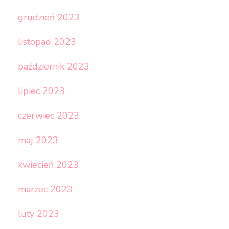
grudzień 2023
listopad 2023
październik 2023
lipiec 2023
czerwiec 2023
maj 2023
kwiecień 2023
marzec 2023
luty 2023