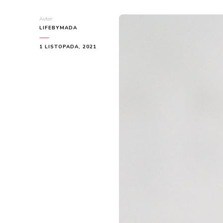
Autor:
LIFEBYMADA
1 LISTOPADA, 2021