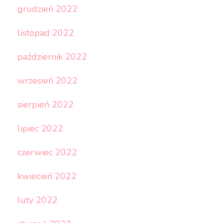
grudzień 2022
listopad 2022
październik 2022
wrzesień 2022
sierpień 2022
lipiec 2022
czerwiec 2022
kwiecień 2022
luty 2022