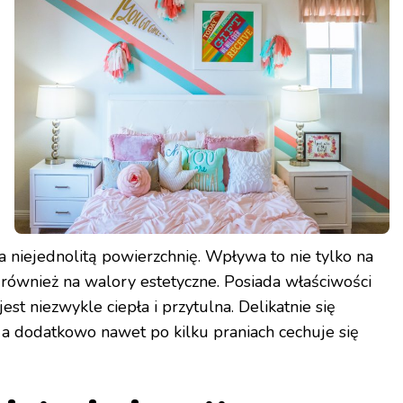
 niejednolitą powierzchnię. Wpływa to nie tylko na
 również na walory estetyczne. Posiada właściwości
est niezwykle ciepła i przytulna. Delikatnie się
 a dodatkowo nawet po kilku praniach cechuje się