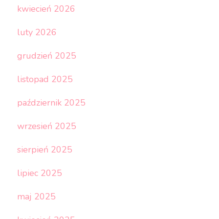
kwiecień 2026
luty 2026
grudzień 2025
listopad 2025
październik 2025
wrzesień 2025
sierpień 2025
lipiec 2025
maj 2025