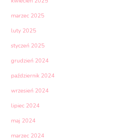
kwiecień 2025
marzec 2025
luty 2025
styczeń 2025
grudzień 2024
październik 2024
wrzesień 2024
lipiec 2024
maj 2024
marzec 2024