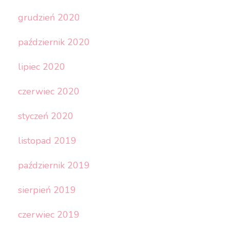
grudzień 2020
październik 2020
lipiec 2020
czerwiec 2020
styczeń 2020
listopad 2019
październik 2019
sierpień 2019
czerwiec 2019