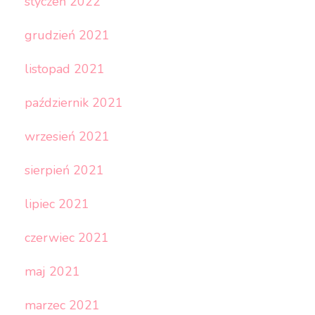
styczeń 2022
grudzień 2021
listopad 2021
październik 2021
wrzesień 2021
sierpień 2021
lipiec 2021
czerwiec 2021
maj 2021
marzec 2021