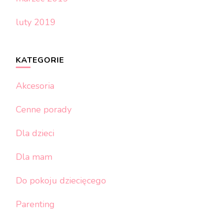
luty 2019
KATEGORIE
Akcesoria
Cenne porady
Dla dzieci
Dla mam
Do pokoju dziecięcego
Parenting