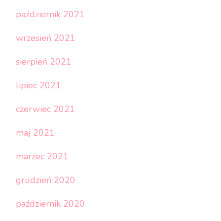
październik 2021
wrzesień 2021
sierpień 2021
lipiec 2021
czerwiec 2021
maj 2021
marzec 2021
grudzień 2020
październik 2020