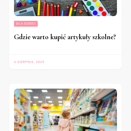
DLA DZIECI
Gdzie warto kupić artykuły szkolne?
2 SIERPNIA, 2019