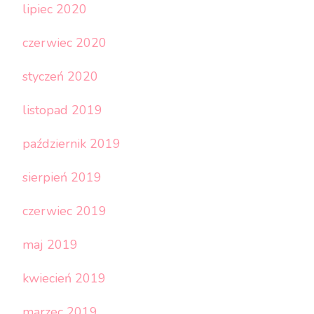
lipiec 2020
czerwiec 2020
styczeń 2020
listopad 2019
październik 2019
sierpień 2019
czerwiec 2019
maj 2019
kwiecień 2019
marzec 2019