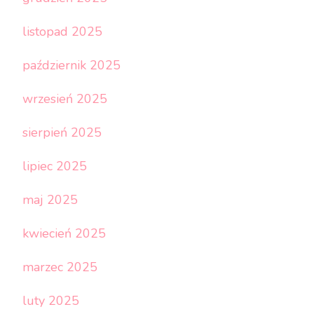
listopad 2025
październik 2025
wrzesień 2025
sierpień 2025
lipiec 2025
maj 2025
kwiecień 2025
marzec 2025
luty 2025