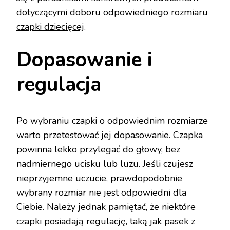
dotyczącymi
doboru odpowiedniego rozmiaru
czapki dziecięcej
.
Dopasowanie i
regulacja
Po wybraniu czapki o odpowiednim rozmiarze
warto przetestować jej dopasowanie. Czapka
powinna lekko przylegać do głowy, bez
nadmiernego ucisku lub luzu. Jeśli czujesz
nieprzyjemne uczucie, prawdopodobnie
wybrany rozmiar nie jest odpowiedni dla
Ciebie. Należy jednak pamiętać, że niektóre
czapki posiadają regulację, taką jak pasek z