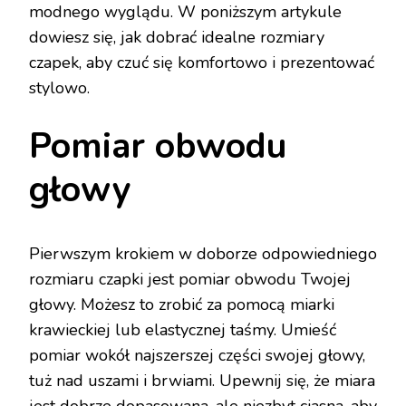
modnego wyglądu. W poniższym artykule
dowiesz się, jak dobrać idealne rozmiary
czapek, aby czuć się komfortowo i prezentować
stylowo.
Pomiar obwodu
głowy
Pierwszym krokiem w doborze odpowiedniego
rozmiaru czapki jest pomiar obwodu Twojej
głowy. Możesz to zrobić za pomocą miarki
krawieckiej lub elastycznej taśmy. Umieść
pomiar wokół najszerszej części swojej głowy,
tuż nad uszami i brwiami. Upewnij się, że miara