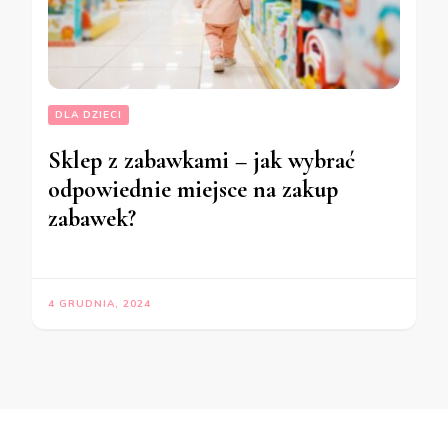
DLA DZIECI
Sklep z zabawkami – jak wybrać
odpowiednie miejsce na zakup
zabawek?
4 GRUDNIA, 2024