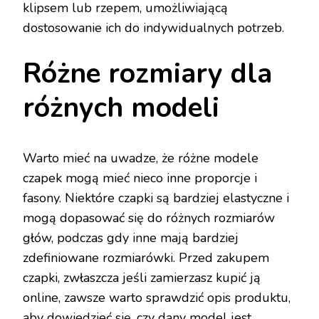
klipsem lub rzepem, umożliwiającą
dostosowanie ich do indywidualnych potrzeb.
Różne rozmiary dla
różnych modeli
Warto mieć na uwadze, że różne modele
czapek mogą mieć nieco inne proporcje i
fasony. Niektóre czapki są bardziej elastyczne i
mogą dopasować się do różnych rozmiarów
głów, podczas gdy inne mają bardziej
zdefiniowane rozmiarówki. Przed zakupem
czapki, zwłaszcza jeśli zamierzasz kupić ją
online, zawsze warto sprawdzić opis produktu,
aby dowiedzieć się, czy dany model jest