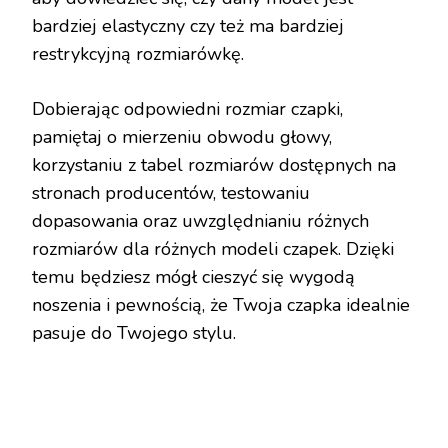
bardziej elastyczny czy też ma bardziej
restrykcyjną rozmiarówkę.
Dobierając odpowiedni rozmiar czapki,
pamiętaj o mierzeniu obwodu głowy,
korzystaniu z tabel rozmiarów dostępnych na
stronach producentów, testowaniu
dopasowania oraz uwzględnianiu różnych
rozmiarów dla różnych modeli czapek. Dzięki
temu będziesz mógł cieszyć się wygodą
noszenia i pewnością, że Twoja czapka idealnie
pasuje do Twojego stylu.