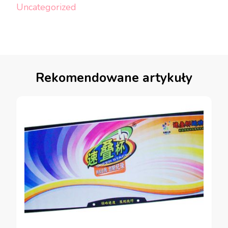
Uncategorized
Rekomendowane artykuły