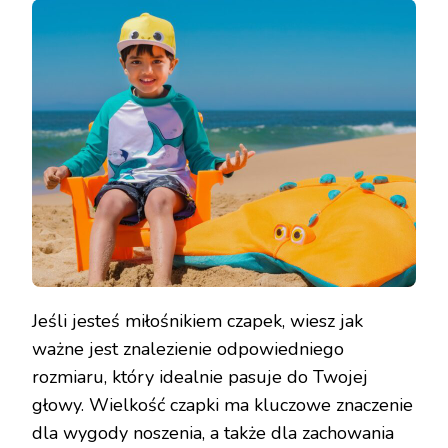
Jeśli jesteś miłośnikiem czapek, wiesz jak
ważne jest znalezienie odpowiedniego
rozmiaru, który idealnie pasuje do Twojej
głowy. Wielkość czapki ma kluczowe znaczenie
dla wygody noszenia, a także dla zachowania