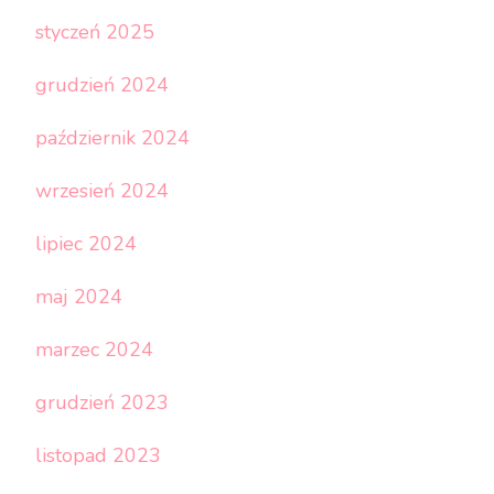
styczeń 2025
grudzień 2024
październik 2024
wrzesień 2024
lipiec 2024
maj 2024
marzec 2024
grudzień 2023
listopad 2023