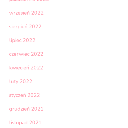
wrzesień 2022
sierpień 2022
lipiec 2022
czerwiec 2022
kwiecień 2022
luty 2022
styczeń 2022
grudzień 2021
listopad 2021