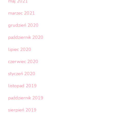
maj 2021
marzec 2021
grudzień 2020
październik 2020
lipiec 2020
czerwiec 2020
styczeń 2020
listopad 2019
październik 2019
sierpień 2019