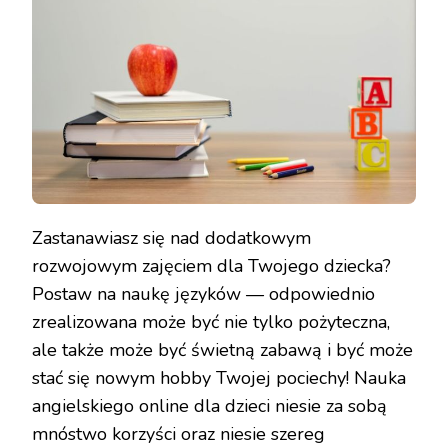
Zastanawiasz się nad dodatkowym
rozwojowym zajęciem dla Twojego dziecka?
Postaw na naukę języków — odpowiednio
zrealizowana może być nie tylko pożyteczna,
ale także może być świetną zabawą i być może
stać się nowym hobby Twojej pociechy! Nauka
angielskiego online dla dzieci niesie za sobą
mnóstwo korzyści oraz niesie szereg