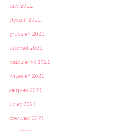
luty 2022
styczeń 2022
grudzień 2021
listopad 2021
październik 2021
wrzesień 2021
sierpień 2021
lipiec 2021
czerwiec 2021