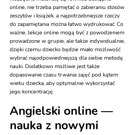
online, nie trzeba pamiętać o zabieraniu stosów
zeszytów i książek, a najpotrzebniejsze rzeczy
do zapamiętania można łatwo wydrukować. Co
ważne, lekcje online mogą być z powodzeniem
prowadzone w grupie, ale także indywidualnie,
dzięki czemu dziecko będzie miało możliwość
wybrać najodpowiedniejszą dla siebie metodę
nauki. Dodatkowo możliwe jest także
dopasowanie czasu trwania zajęć pod kątem
wieku dziecka, aby optymalnie wykorzystać
jego koncentrację.
Angielski online —
nauka z nowymi