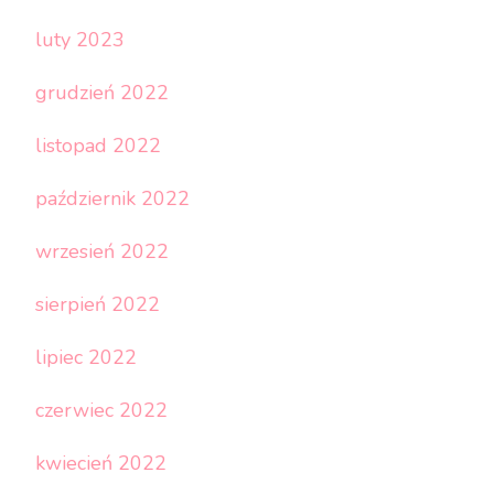
luty 2023
grudzień 2022
listopad 2022
październik 2022
wrzesień 2022
sierpień 2022
lipiec 2022
czerwiec 2022
kwiecień 2022