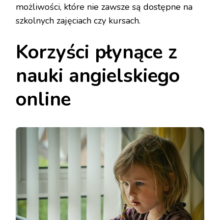
możliwości, które nie zawsze są dostępne na
szkolnych zajęciach czy kursach.
Korzyści płynące z
nauki angielskiego
online