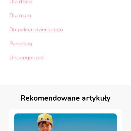
Dla dzieci
Dla mam
Do pokoju dziecięcego
Parenting
Uncategorized
Rekomendowane artykuły