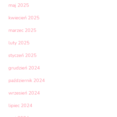
maj 2025
kwiecień 2025
marzec 2025
luty 2025
styczeń 2025
grudzień 2024
październik 2024
wrzesień 2024
lipiec 2024