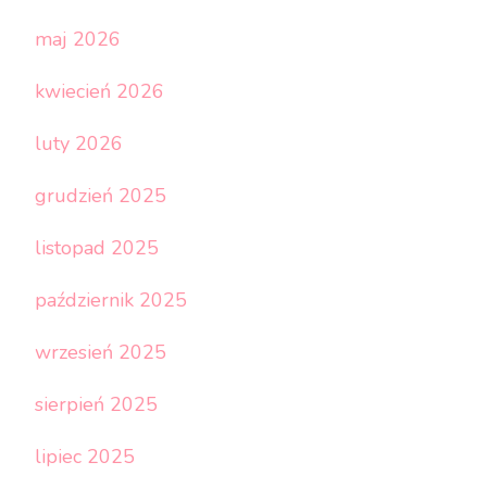
maj 2026
kwiecień 2026
luty 2026
grudzień 2025
listopad 2025
październik 2025
wrzesień 2025
sierpień 2025
lipiec 2025