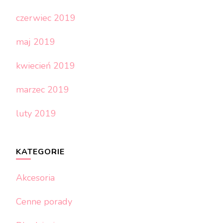
czerwiec 2019
maj 2019
kwiecień 2019
marzec 2019
luty 2019
KATEGORIE
Akcesoria
Cenne porady