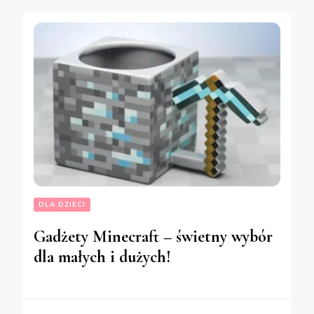
DLA DZIECI
Gadżety Minecraft – świetny wybór
dla małych i dużych!