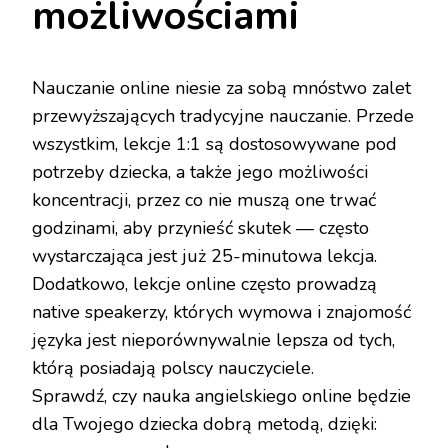
możliwościami
Nauczanie online niesie za sobą mnóstwo zalet
przewyższających tradycyjne nauczanie. Przede
wszystkim, lekcje 1:1 są dostosowywane pod
potrzeby dziecka, a także jego możliwości
koncentracji, przez co nie muszą one trwać
godzinami, aby przynieść skutek — często
wystarczająca jest już 25-minutowa lekcja.
Dodatkowo, lekcje online często prowadzą
native speakerzy, których wymowa i znajomość
języka jest nieporównywalnie lepsza od tych,
którą posiadają polscy nauczyciele.
Sprawdź, czy nauka angielskiego online będzie
dla Twojego dziecka dobrą metodą, dzięki: