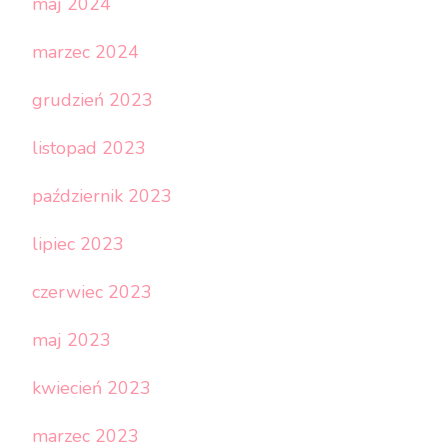
maj 2024
marzec 2024
grudzień 2023
listopad 2023
październik 2023
lipiec 2023
czerwiec 2023
maj 2023
kwiecień 2023
marzec 2023